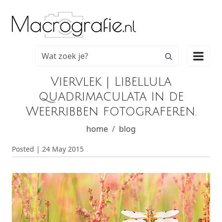

Viervlek | Libellula
quadrimaculata in de
Weerribben fotograferen.
home
blog
Posted | 24 May 2015