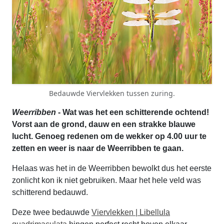
Bedauwde Viervlekken tussen zuring.
Weerribben
- Wat was het een schitterende ochtend!
Vorst aan de grond, dauw en een strakke blauwe
lucht. Genoeg redenen om de wekker op 4.00 uur te
zetten en weer is naar de Weerribben te gaan.
Helaas was het in de Weerribben bewolkt dus het eerste
zonlicht kon ik niet gebruiken. Maar het hele veld was
schitterend bedauwd.
Deze twee bedauwde
Viervlekken | Libellula