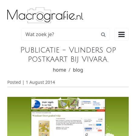

Publicatie - Vlinders op
postkaart bij Vivara.
home
blog
Posted | 1 August 2014