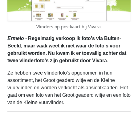
Vlinders op postkaart bij Vivara.
Ermelo
- Regelmatig verkoop ik foto's via Buiten-
Beeld, maar vaak weet ik niet waar de foto's voor
gebruikt worden. Nu kwam ik er toevallig achter dat
twee vlinderfoto's zijn gebruikt door Vivara.
Ze hebben twee vlinderfoto's opgenomen in hun
assortiment, het Groot geaderd witje en de Kleine
vuurvlinder, en worden verkocht als ansichtkaarten. Het
gaat om een foto van het Groot geaderd witje en een foto
van de Kleine vuurvlinder.