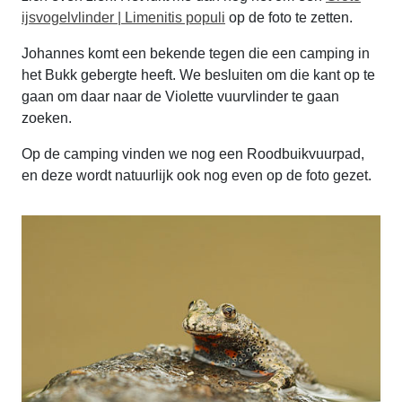
ijsvogelvlinder | Limenitis populi
op de foto te zetten.
Johannes komt een bekende tegen die een camping in
het Bukk gebergte heeft. We besluiten om die kant op te
gaan om daar naar de Violette vuurvlinder te gaan
zoeken.
Op de camping vinden we nog een Roodbuikvuurpad,
en deze wordt natuurlijk ook nog even op de foto gezet.