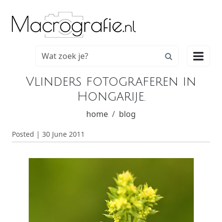

Vlinders fotograferen in
Hongarije.
home
blog
Posted | 30 June 2011