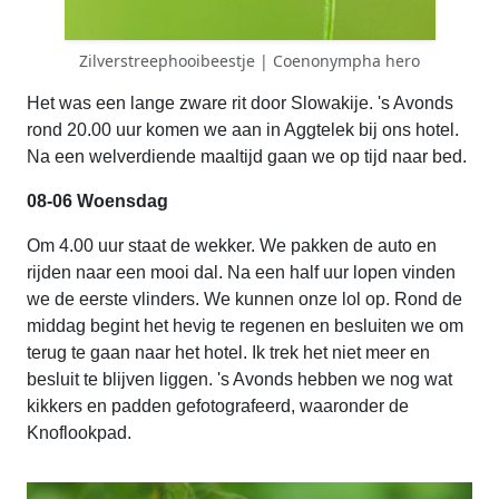
Zilverstreephooibeestje | Coenonympha hero
Het was een lange zware rit door Slowakije. 's Avonds
rond 20.00 uur komen we aan in Aggtelek bij ons hotel.
Na een welverdiende maaltijd gaan we op tijd naar bed.
08-06 Woensdag
Om 4.00 uur staat de wekker. We pakken de auto en
rijden naar een mooi dal. Na een half uur lopen vinden
we de eerste vlinders. We kunnen onze lol op. Rond de
middag begint het hevig te regenen en besluiten we om
terug te gaan naar het hotel. Ik trek het niet meer en
besluit te blijven liggen. 's Avonds hebben we nog wat
kikkers en padden gefotografeerd, waaronder de
Knoflookpad.