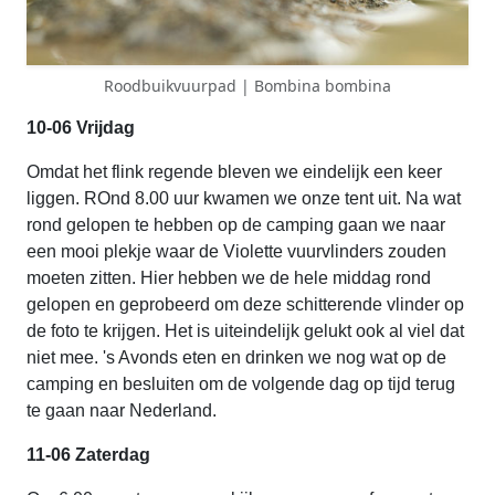
Roodbuikvuurpad | Bombina bombina
10-06 Vrijdag
Omdat het flink regende bleven we eindelijk een keer
liggen. ROnd 8.00 uur kwamen we onze tent uit. Na wat
rond gelopen te hebben op de camping gaan we naar
een mooi plekje waar de Violette vuurvlinders zouden
moeten zitten. Hier hebben we de hele middag rond
gelopen en geprobeerd om deze schitterende vlinder op
de foto te krijgen. Het is uiteindelijk gelukt ook al viel dat
niet mee. 's Avonds eten en drinken we nog wat op de
camping en besluiten om de volgende dag op tijd terug
te gaan naar Nederland.
11-06 Zaterdag