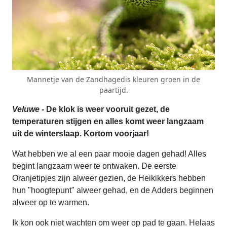
Mannetje van de Zandhagedis kleuren groen in de
paartijd.
Veluwe
- De klok is weer vooruit gezet, de
temperaturen stijgen en alles komt weer langzaam
uit de winterslaap. Kortom voorjaar!
Wat hebben we al een paar mooie dagen gehad! Alles
begint langzaam weer te ontwaken. De eerste
Oranjetipjes zijn alweer gezien, de Heikikkers hebben
hun "hoogtepunt" alweer gehad, en de Adders beginnen
alweer op te warmen.
Ik kon ook niet wachten om weer op pad te gaan. Helaas