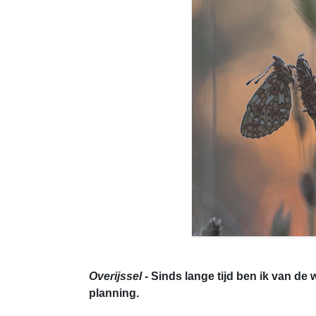
Overijssel
- Sinds lange tijd ben ik van de
planning.