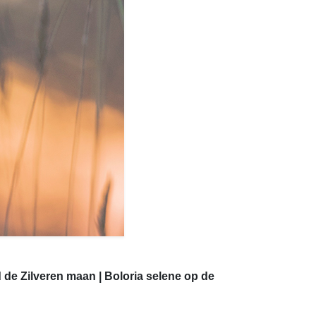
 de Zilveren maan | Boloria selene op de