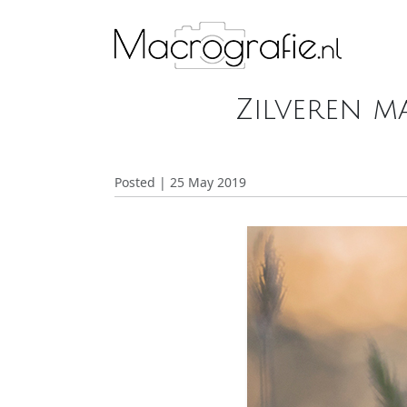
Zilveren m
Posted | 25 May 2019