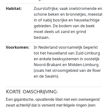
Habitat:
Zuurstofrijke, vaak snelstromende en
schone beken en bronnetjes, meestal
in of nabij bosrijke en heuvelachtige
gebieden. De bodem van de beek
moet deels uit zand en grind
bestaan.
Voorkomen:
In Nederland voornamelijk beperkt
tot het heuvelland van Zuid-Limburg
en enkele beeksystemen in oostelijk
Noord-Brabant en Midden-Limburg
(zoals het stroomgebied van de Roer
en de Swalm).
Korte omschrijving:
Een gigantische, opvallende libel met een overwegend
zwart achterlijf dat is versierd met felgele ringen (een