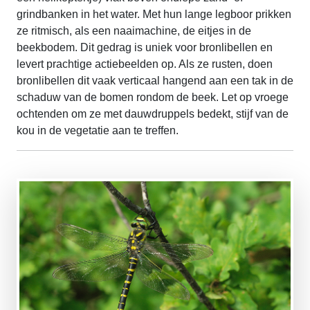
grindbanken in het water. Met hun lange legboor prikken
ze ritmisch, als een naaimachine, de eitjes in de
beekbodem. Dit gedrag is uniek voor bronlibellen en
levert prachtige actiebeelden op. Als ze rusten, doen
bronlibellen dit vaak verticaal hangend aan een tak in de
schaduw van de bomen rondom de beek. Let op vroege
ochtenden om ze met dauwdruppels bedekt, stijf van de
kou in de vegetatie aan te treffen.