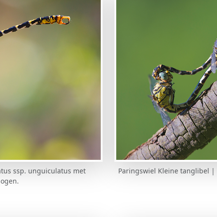
tus ssp. unguiculatus met
Paringswiel Kleine tanglibel 
ogen.