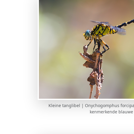
Kleine tanglibel | Onychogomphus forcipa
kenmerkende blauwe 