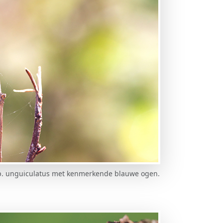
. unguiculatus met kenmerkende blauwe ogen.