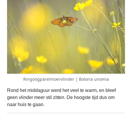
Ringoogparelmoervlinder | Boloria unomia
Rond het middaguur werd het veel te warm, en bleef
geen vlinder meer stil zitten. De hoogste tijd dus om
naar huis te gaan.