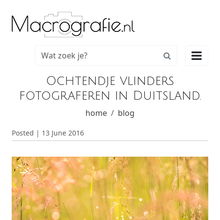

Ochtendje vlinders
fotograferen in Duitsland.
home
blog
Posted | 13 June 2016