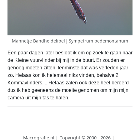
Mannetje Bandheidelibel| Sympetrum pedemontanum
Een paar dagen later besloot ik om op zoek te gaan naar
de Kleine vuurvlinder bij mij in de buurt. Er zouden er
genoeg moeten zitten, tenminste dat was verleden jaar
zo. Helaas kon ik helemaal niks vinden, behalve 2
Kommavlinders.... Helaas zaten ook deze heel beroerd
dus ik heb geeneens de moeite genomen om mijn mijn
camera uit mijn tas te halen.
Macrografie.nl
|
Copyright © 2000 - 2026
|