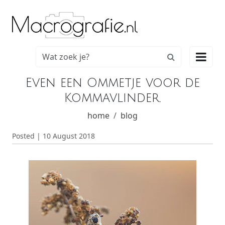

Even een Ommetje voor de
Kommavlinder.
home
blog
Posted | 10 August 2018