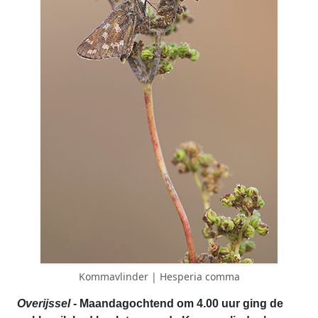
Kommavlinder | Hesperia comma
Overijssel
- Maandagochtend om 4.00 uur ging de