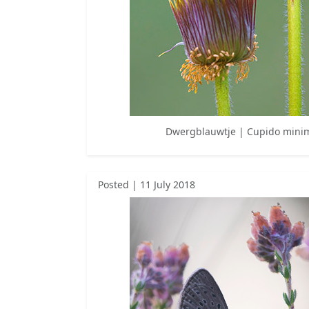
Dwergblauwtje | Cupido mini
Posted | 11 July 2018