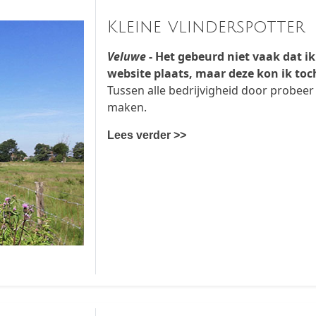
Kleine vlinderspotter
Veluwe
- Het gebeurd niet vaak dat ik
website plaats, maar deze kon ik toch
Tussen alle bedrijvigheid door probeer 
maken.
Lees verder >>