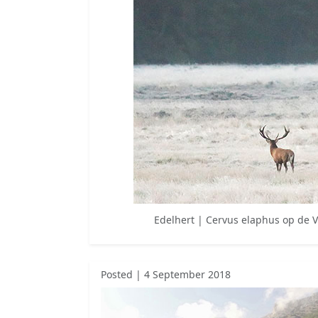
Edelhert | Cervus elaphus op de 
Posted | 4 September 2018