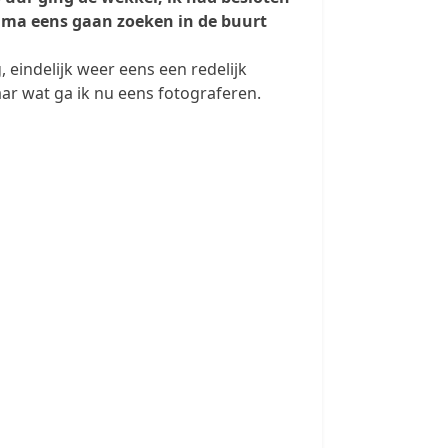
ma eens gaan zoeken in de buurt
eindelijk weer eens een redelijk
r wat ga ik nu eens fotograferen.