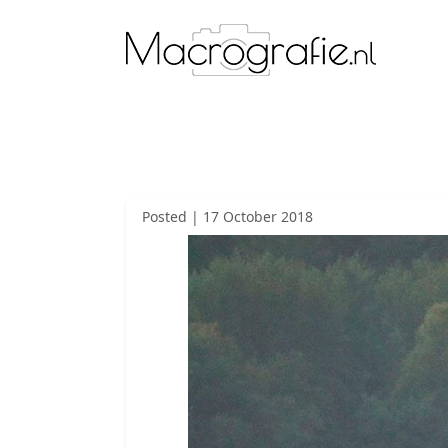
Posted | 17 October 2018