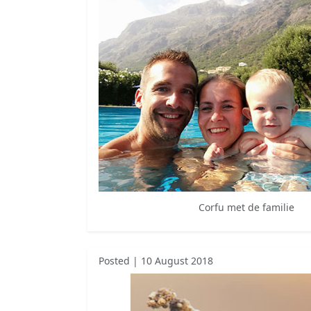
Corfu met de familie
Posted | 10 August 2018