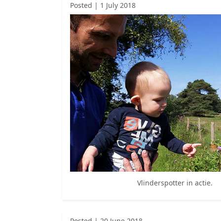
Posted | 1 July 2018
Vlinderspotter in actie.
Posted | 20 June 2018