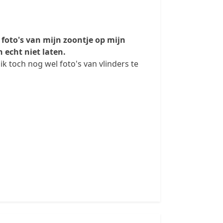
 foto's van mijn zoontje op mijn
 echt niet laten.
ik toch nog wel foto's van vlinders te