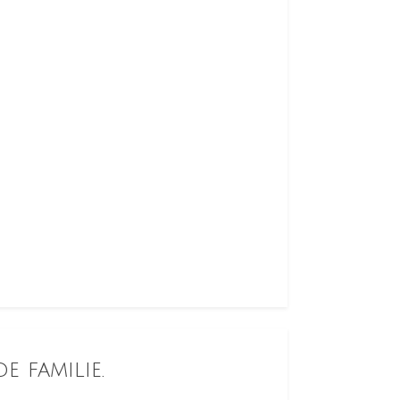
e familie.