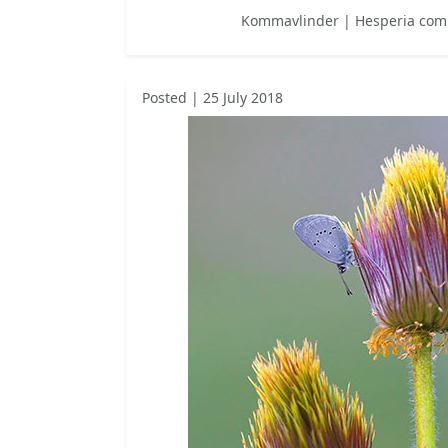
Kommavlinder | Hesperia co
Posted | 25 July 2018