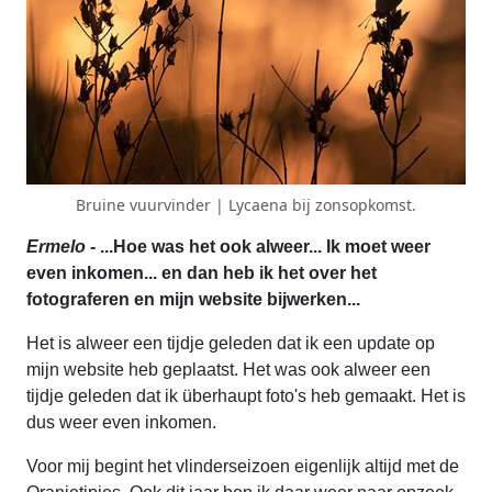
Bruine vuurvinder | Lycaena bij zonsopkomst.
Ermelo
- ...Hoe was het ook alweer... Ik moet weer
even inkomen... en dan heb ik het over het
fotograferen en mijn website bijwerken...
Het is alweer een tijdje geleden dat ik een update op
mijn website heb geplaatst. Het was ook alweer een
tijdje geleden dat ik überhaupt foto's heb gemaakt. Het is
dus weer even inkomen.
Voor mij begint het vlinderseizoen eigenlijk altijd met de