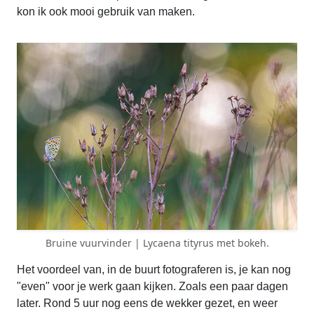
kon ik ook mooi gebruik van maken.
Bruine vuurvinder | Lycaena tityrus met bokeh.
Het voordeel van, in de buurt fotograferen is, je kan nog
"even" voor je werk gaan kijken. Zoals een paar dagen
later. Rond 5 uur nog eens de wekker gezet, en weer