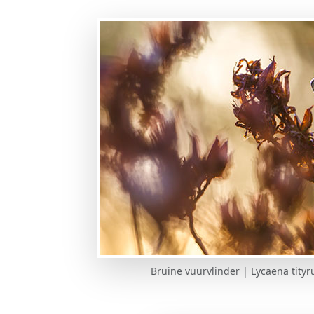
Bruine vuurvlinder | Lycaena tityr