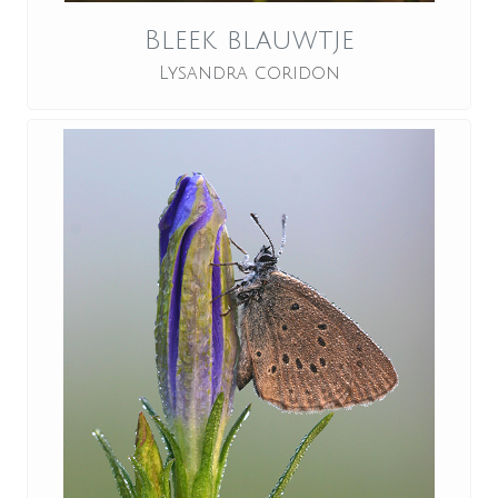
Bleek blauwtje
Lysandra coridon