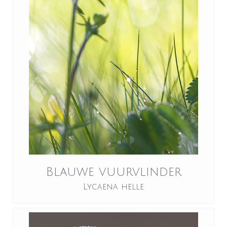
Blauwe vuurvlinder
Lycaena helle