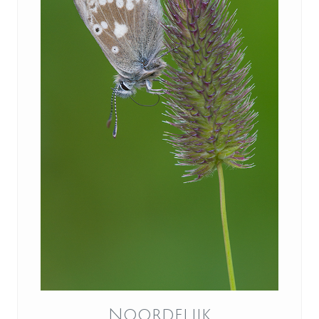
Noordelijk