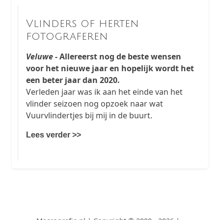
Vlinders of herten
fotograferen
Veluwe
- Allereerst nog de beste wensen
voor het nieuwe jaar en hopelijk wordt het
een beter jaar dan 2020.
Verleden jaar was ik aan het einde van het
vlinder seizoen nog opzoek naar wat
Vuurvlindertjes bij mij in de buurt.
Lees verder >>