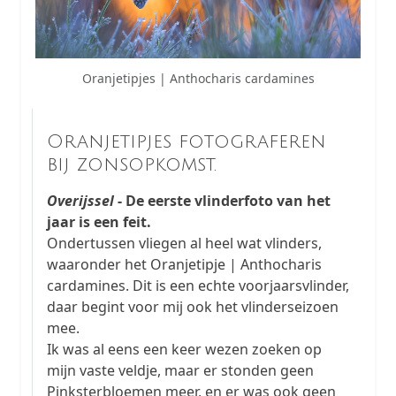
Oranjetipjes | Anthocharis cardamines
Oranjetipjes fotograferen
bij zonsopkomst.
Overijssel
- De eerste vlinderfoto van het
jaar is een feit.
Ondertussen vliegen al heel wat vlinders,
waaronder het Oranjetipje | Anthocharis
cardamines. Dit is een echte voorjaarsvlinder,
daar begint voor mij ook het vlinderseizoen
mee.
Ik was al eens een keer wezen zoeken op
mijn vaste veldje, maar er stonden geen
Pinksterbloemen meer, en er was ook geen