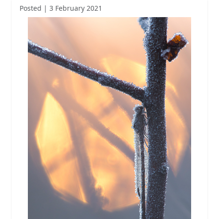
Posted | 3 February 2021