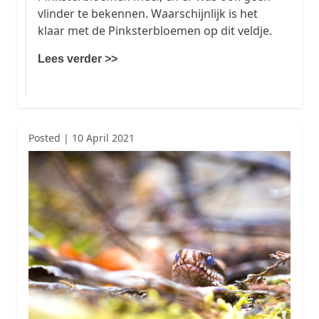
vlinder te bekennen. Waarschijnlijk is het
klaar met de Pinksterbloemen op dit veldje.
Lees verder >>
Posted | 10 April 2021