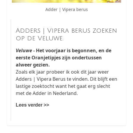
Adder | Vipera berus
Adders | Vipera berus zoeken
op de Veluwe.
Veluwe
- Het voorjaar is begonnen, en de
eerste Oranjetipjes zijn ondertussen
alweer gezien.
Zoals elk jaar probeer ik ook dit jaar weer
Adders | Vipera Berus te vinden. Dit blijft een
lastige zoektocht want het gaat erg slecht
met de Adder in Nederland.
Lees verder >>