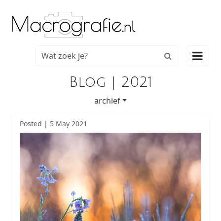

Blog | 2021
archief
Posted | 5 May 2021