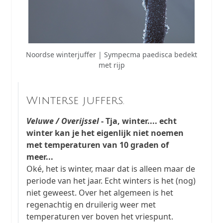
Noordse winterjuffer | Sympecma paedisca bedekt
met rijp
Winterse juffers.
Veluwe / Overijssel
- Tja, winter.... echt
winter kan je het eigenlijk niet noemen
met temperaturen van 10 graden of
meer...
Oké, het is winter, maar dat is alleen maar de
periode van het jaar. Echt winters is het (nog)
niet geweest. Over het algemeen is het
regenachtig en druilerig weer met
temperaturen ver boven het vriespunt.