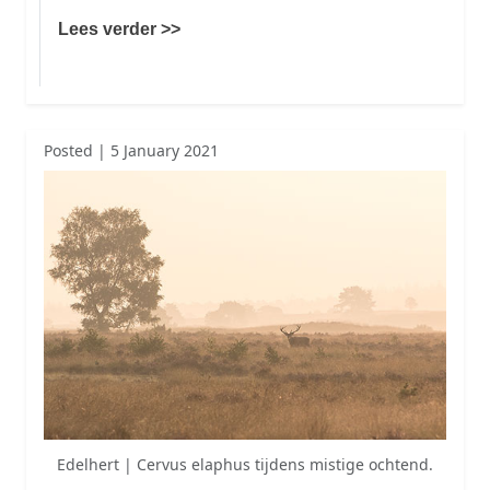
Lees verder >>
Posted | 5 January 2021
Edelhert | Cervus elaphus tijdens mistige ochtend.