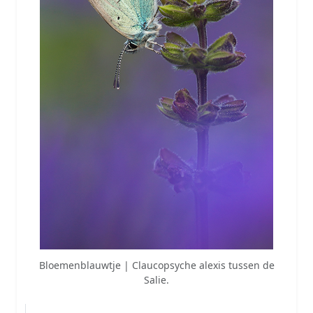
Bloemenblauwtje | Claucopsyche alexis tussen de
Salie.