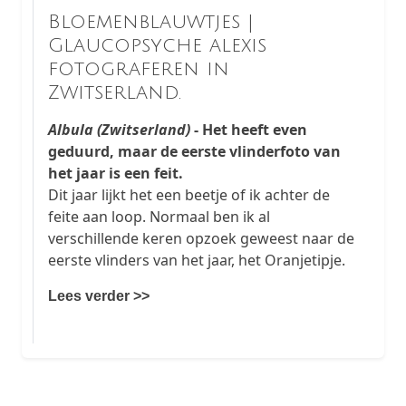
Bloemenblauwtjes |
Glaucopsyche alexis
fotograferen in
Zwitserland.
Albula (Zwitserland)
- Het heeft even
geduurd, maar de eerste vlinderfoto van
het jaar is een feit.
Dit jaar lijkt het een beetje of ik achter de
feite aan loop. Normaal ben ik al
verschillende keren opzoek geweest naar de
eerste vlinders van het jaar, het Oranjetipje.
Lees verder >>