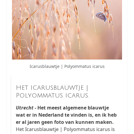
Icarusblauwtje | Polyommatus icarus
Het Icarusblauwtje |
Polyommatus icarus.
Utrecht
- Het meest algemene blauwtje
wat er in Nederland te vinden is, en ik heb
er al jaren geen foto van kunnen maken.
Het Icarusblauwtje | Polyommatus icarus is