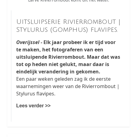
Uitsluipserie Rivierrombout |
Stylurus (Gomphus) flavipes.
Overijssel
- Elk jaar probeer ik er tijd voor
te maken, het fotograferen van een
uitsluipende Rivierrombout. Maar dat was
tot op heden niet gelukt, maar daar is
eindelijk verandering in gekomen.
Een paar weken geleden zag ik de eerste
waarnemingen weer van de Rivierrombout |
Stylurus flavipes.
Lees verder >>