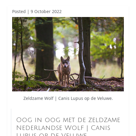
Posted | 9 October 2022
Zeldzame Wolf | Canis Lupus op de Veluwe.
Oog in oog met de zeldzame
Nederlandse Wolf | Canis
Lupus op de Veluwe.