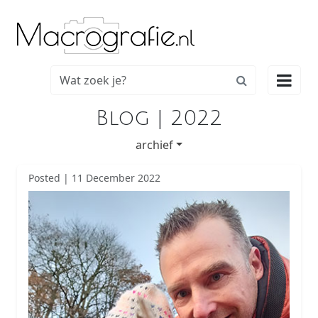

Blog | 2022
archief
Posted | 11 December 2022