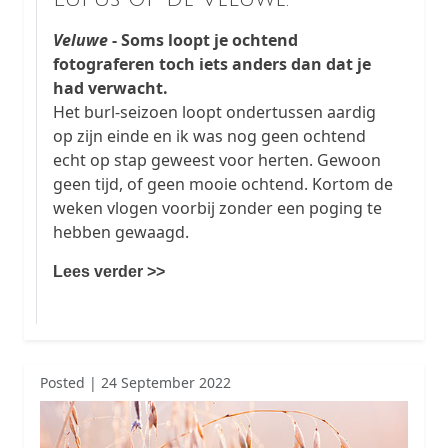
Veluwe
- Soms loopt je ochtend
fotograferen toch iets anders dan dat je
had verwacht.
Het burl-seizoen loopt ondertussen aardig
op zijn einde en ik was nog geen ochtend
echt op stap geweest voor herten. Gewoon
geen tijd, of geen mooie ochtend. Kortom de
weken vlogen voorbij zonder een poging te
hebben gewaagd.
Lees verder >>
Posted | 24 September 2022