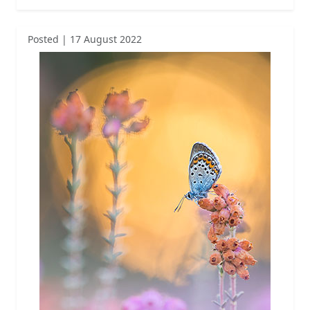
Posted | 17 August 2022