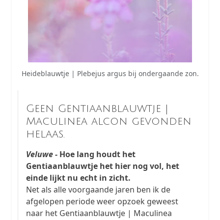
Heideblauwtje | Plebejus argus bij ondergaande zon.
Geen Gentiaanblauwtje |
Maculinea alcon gevonden
helaas.
Veluwe
- Hoe lang houdt het
Gentiaanblauwtje het hier nog vol, het
einde lijkt nu echt in zicht.
Net als alle voorgaande jaren ben ik de
afgelopen periode weer opzoek geweest
naar het Gentiaanblauwtje | Maculinea