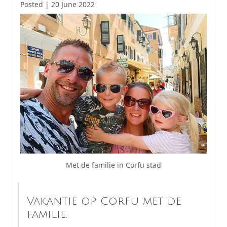
Posted | 20 June 2022
Met de familie in Corfu stad
Vakantie op Corfu met de
familie.