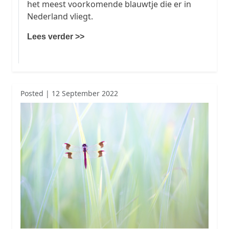
het meest voorkomende blauwtje die er in
Nederland vliegt.
Lees verder >>
Posted | 12 September 2022