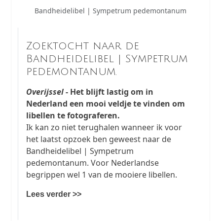
Bandheidelibel | Sympetrum pedemontanum
Zoektocht naar de
Bandheidelibel | Sympetrum
pedemontanum.
Overijssel
- Het blijft lastig om in
Nederland een mooi veldje te vinden om
libellen te fotograferen.
Ik kan zo niet terughalen wanneer ik voor
het laatst opzoek ben geweest naar de
Bandheidelibel | Sympetrum
pedemontanum. Voor Nederlandse
begrippen wel 1 van de mooiere libellen.
Lees verder >>