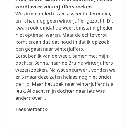
wordt weer winterjuffers zoeken.
We zitten ondertussen alweer in december,
en ik had nog geen winterjuffer gezocht. Dit
kwam ook omdat de weersomstandigheden
niet optimaal waren. Maar de echte vorst
komt eraan dus dat houd in dat ik op zoek
ben gegaan naar winterjuffers.
Eerst ben ik van de week, samen met mijn
dochter Senna, naar de Bruine winterjuffers
wezen zoeken. Na wat speurwerk vonden we
er 5 maar deze zaten helaas nog niet onder
de rijp. Maar het zoek naar winterjuffers is al
leuk. Al dacht mijn dochter daar iets was
anders over....
Lees verder >>