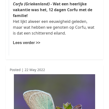
Corfu (Griekenland)
- Wat een heerlijke
vakantie was het, 12 dagen Corfu met de
familie!
Het lijkt alweer een eeuwigheid geleden,
maar wat hebben we genoten op Corfu, wat
is dat een schitterend eiland.
Lees verder >>
Posted | 22 May 2022