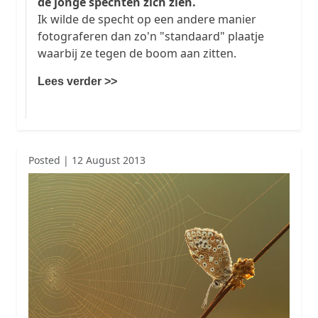
de jonge spechten zich zien.
Ik wilde de specht op een andere manier
fotograferen dan zo'n "standaard" plaatje
waarbij ze tegen de boom aan zitten.
Lees verder >>
Posted | 12 August 2013