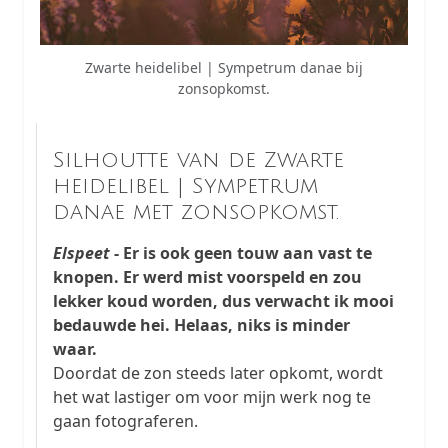
Zwarte heidelibel | Sympetrum danae bij
zonsopkomst.
Silhoutte van de Zwarte
heidelibel | Sympetrum
danae met zonsopkomst.
Elspeet
- Er is ook geen touw aan vast te
knopen. Er werd mist voorspeld en zou
lekker koud worden, dus verwacht ik mooi
bedauwde hei. Helaas, niks is minder
waar.
Doordat de zon steeds later opkomt, wordt
het wat lastiger om voor mijn werk nog te
gaan fotograferen.