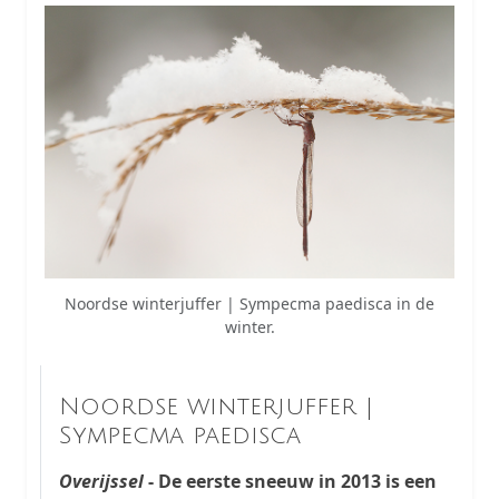
Noordse winterjuffer | Sympecma paedisca in de
winter.
Noordse winterjuffer |
Sympecma paedisca
Overijssel
- De eerste sneeuw in 2013 is een