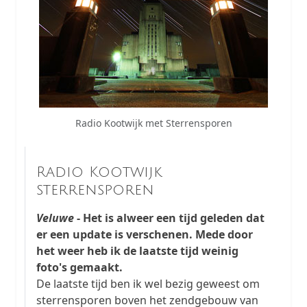
Radio Kootwijk met Sterrensporen
Radio Kootwijk
sterrensporen
Veluwe
- Het is alweer een tijd geleden dat
er een update is verschenen. Mede door
het weer heb ik de laatste tijd weinig
foto's gemaakt.
De laatste tijd ben ik wel bezig geweest om
sterrensporen boven het zendgebouw van