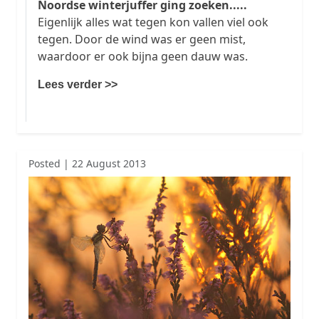
Noordse winterjuffer ging zoeken.....
Eigenlijk alles wat tegen kon vallen viel ook
tegen. Door de wind was er geen mist,
waardoor er ook bijna geen dauw was.
Lees verder >>
Posted | 22 August 2013