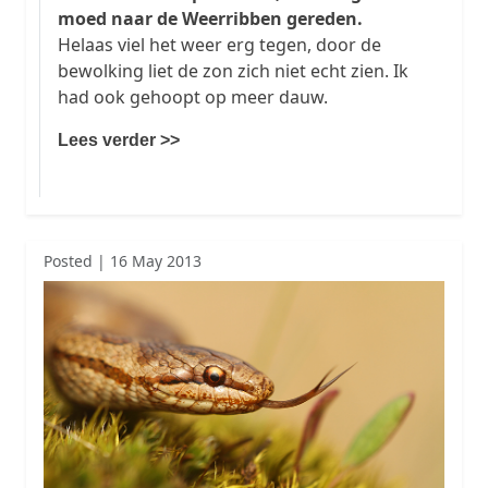
moed naar de Weerribben gereden.
Helaas viel het weer erg tegen, door de
bewolking liet de zon zich niet echt zien. Ik
had ook gehoopt op meer dauw.
Lees verder >>
Posted | 16 May 2013