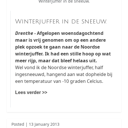
Winterjuffer in de sneeuw.
Winterjuffer in de sneeuw.
Drenthe
- Afgelopen woensdagochtend
maar is vrij genomen om op een andere
plek opzoek te gaan naar de Noordse
winterjuffer. Ik had een stille hoop op wat
meer rijp, maar dat bleef helaas uit.
Wel vond ik de Noordse winterjuffer, half
ingesneeuwd, hangend aan wat dopheide bij
een temperatuur van -10 graden Celcius.
Lees verder >>
Posted | 13 January 2013