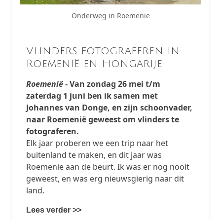
Onderweg in Roemenie
Vlinders fotograferen in
Roemenië en Hongarije
Roemenië
- Van zondag 26 mei t/m
zaterdag 1 juni ben ik samen met
Johannes van Donge, en zijn schoonvader,
naar Roemenië geweest om vlinders te
fotograferen.
Elk jaar proberen we een trip naar het
buitenland te maken, en dit jaar was
Roemenie aan de beurt. Ik was er nog nooit
geweest, en was erg nieuwsgierig naar dit
land.
Lees verder >>