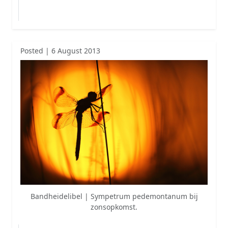
Posted | 6 August 2013
Bandheidelibel | Sympetrum pedemontanum bij
zonsopkomst.