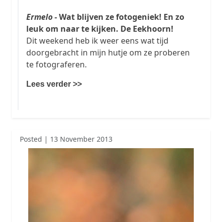
Ermelo
- Wat blijven ze fotogeniek! En zo
leuk om naar te kijken. De Eekhoorn!
Dit weekend heb ik weer eens wat tijd
doorgebracht in mijn hutje om ze proberen
te fotograferen.
Lees verder >>
Posted | 13 November 2013