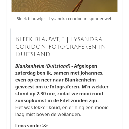
Bleek blauwtje | Lysandra coridon in spinnenweb
Bleek blauwtje | Lysandra
coridon fotograferen in
Duitsland
Blankenheim (Duitsland)
- Afgelopen
zaterdag ben ik, samen met Johannes,
even op en neer naar Blankenheim
geweest om te fotograferen. M'n wekker
stond op 2.30 uur, zodat we mooi rond
zonsopkomst in de Eifel zouden zijn.
Het was lekker koud, en er hing een mooie
laag mist boven de weilanden.
Lees verder >>