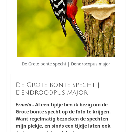
De Grote bonte specht | Dendrocopus major
De Grote bonte specht |
Dendrocopus major
Ermelo
- Al een tijdje ben ik bezig om de
Grote bonte specht op de foto te krijgen.
Want regelmatig bezoeken de spechten
mijn plekje, en sinds een tijdje laten ook