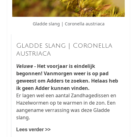
Gladde slang | Coronella austriaca
Gladde slang | Coronella
austriaca
Veluwe
- Het voorjaar is eindelijk
begonnen! Vanmorgen weer is op pad
geweest om Adders te zoeken. Helaas heb
ik geen Adder kunnen vinden.
Er lagen wel een aantal Zandhagedissen en
Hazelwormen op te warmen in de zon. Een
aangename verrassing was deze Gladde
slang.
Lees verder >>