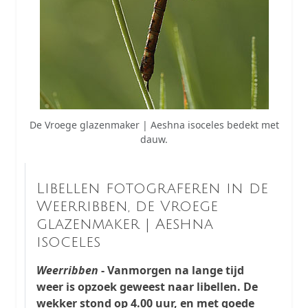
De Vroege glazenmaker | Aeshna isoceles bedekt met
dauw.
Libellen fotograferen in de
Weerribben, de Vroege
glazenmaker | Aeshna
isoceles
Weerribben
- Vanmorgen na lange tijd
weer is opzoek geweest naar libellen. De
wekker stond op 4.00 uur, en met goede