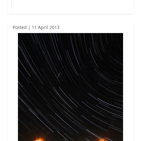
Posted | 11 April 2013