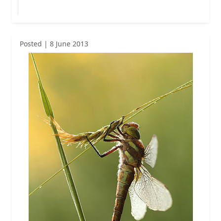
Posted | 8 June 2013