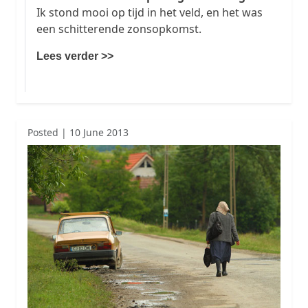
Ik stond mooi op tijd in het veld, en het was
een schitterende zonsopkomst.
Lees verder >>
Posted | 10 June 2013