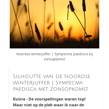
Noordse winterjuffer | Sympecma paedisca bij
zonsopkomst
Silhoutte van de Noordse
winterjuffer | Sympecma
paedisca met zonsopkomst.
Kuinre
- De voorspellingen waren top!
Maar niet op de plek waar ik naar de