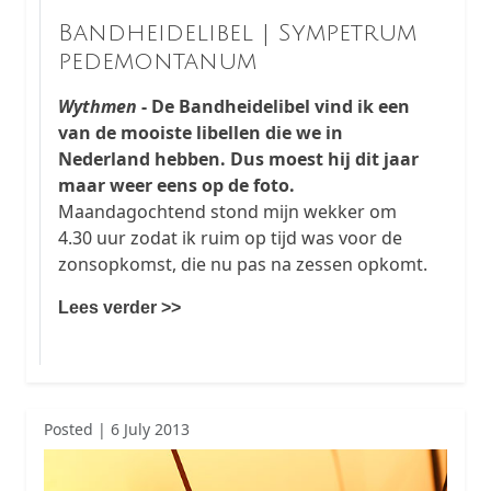
Bandheidelibel | Sympetrum
pedemontanum
Wythmen
- De Bandheidelibel vind ik een
van de mooiste libellen die we in
Nederland hebben. Dus moest hij dit jaar
maar weer eens op de foto.
Maandagochtend stond mijn wekker om
4.30 uur zodat ik ruim op tijd was voor de
zonsopkomst, die nu pas na zessen opkomt.
Lees verder >>
Posted | 6 July 2013