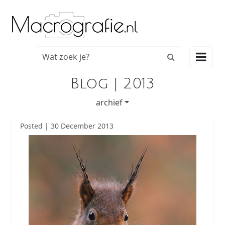

Blog | 2013
archief
Posted | 30 December 2013