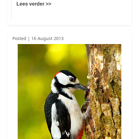
Lees verder >>
Posted | 16 August 2013