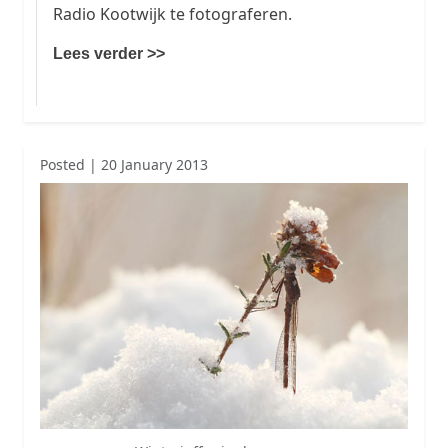
Radio Kootwijk te fotograferen.
Lees verder >>
Posted | 20 January 2013