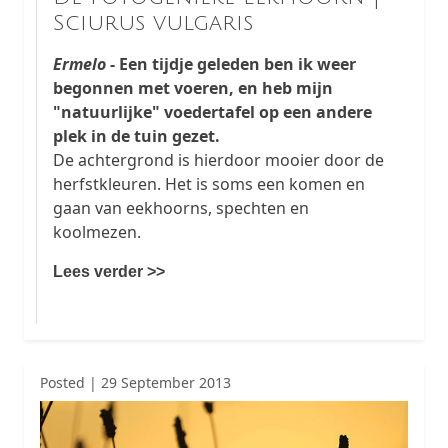
Sciurus vulgaris
Ermelo
- Een tijdje geleden ben ik weer
begonnen met voeren, en heb mijn
"natuurlijke" voedertafel op een andere
plek in de tuin gezet.
De achtergrond is hierdoor mooier door de
herfstkleuren. Het is soms een komen en
gaan van eekhoorns, spechten en
koolmezen.
Lees verder >>
Posted | 29 September 2013