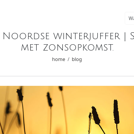
 Noordse winterjuffer | 
met zonsopkomst.
home
blog