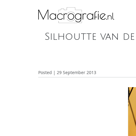
Silhoutte van de
Posted | 29 September 2013