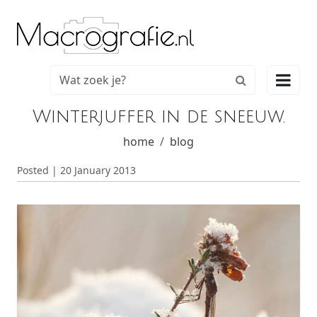

Winterjuffer in de sneeuw.
home
blog
Posted | 20 January 2013