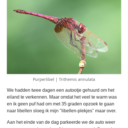
Purperlibel | Trithemis annulata
We hadden twee dagen een autootje gehuurd om het
eiland te verkennen. Maar omdat het veel te warm was
en ik geen puf had om met 35 graden opzoek te gaan
naar libellen sloeg ik mijn "libellen-plekjes" maar over.
Aan het einde van de dag parkeerde we de auto weer