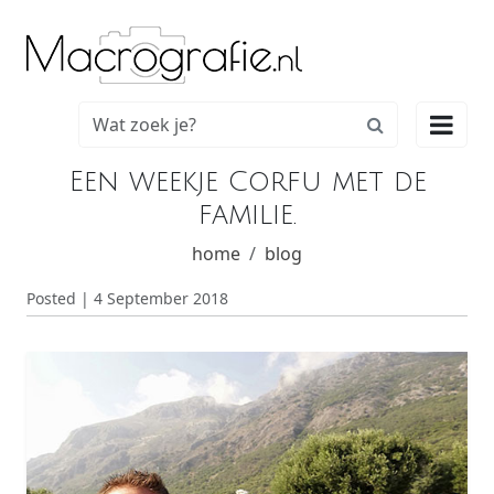

Een weekje Corfu met de
familie.
home
blog
Posted | 4 September 2018