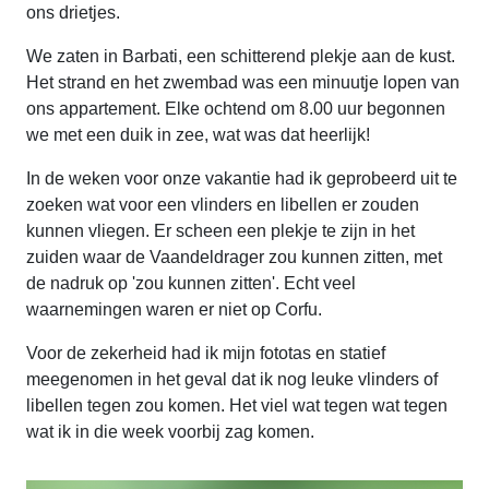
ons drietjes.
We zaten in Barbati, een schitterend plekje aan de kust.
Het strand en het zwembad was een minuutje lopen van
ons appartement. Elke ochtend om 8.00 uur begonnen
we met een duik in zee, wat was dat heerlijk!
In de weken voor onze vakantie had ik geprobeerd uit te
zoeken wat voor een vlinders en libellen er zouden
kunnen vliegen. Er scheen een plekje te zijn in het
zuiden waar de Vaandeldrager zou kunnen zitten, met
de nadruk op 'zou kunnen zitten'. Echt veel
waarnemingen waren er niet op Corfu.
Voor de zekerheid had ik mijn fototas en statief
meegenomen in het geval dat ik nog leuke vlinders of
libellen tegen zou komen. Het viel wat tegen wat tegen
wat ik in die week voorbij zag komen.