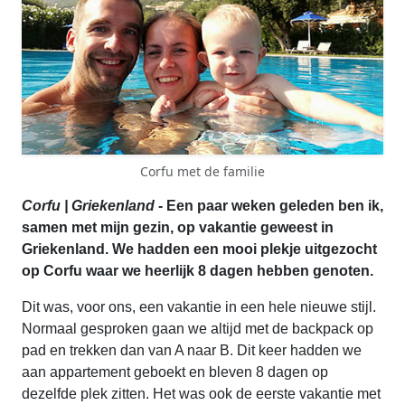
Corfu met de familie
Corfu | Griekenland
- Een paar weken geleden ben ik,
samen met mijn gezin, op vakantie geweest in
Griekenland. We hadden een mooi plekje uitgezocht
op Corfu waar we heerlijk 8 dagen hebben genoten.
Dit was, voor ons, een vakantie in een hele nieuwe stijl.
Normaal gesproken gaan we altijd met de backpack op
pad en trekken dan van A naar B. Dit keer hadden we
aan appartement geboekt en bleven 8 dagen op
dezelfde plek zitten. Het was ook de eerste vakantie met