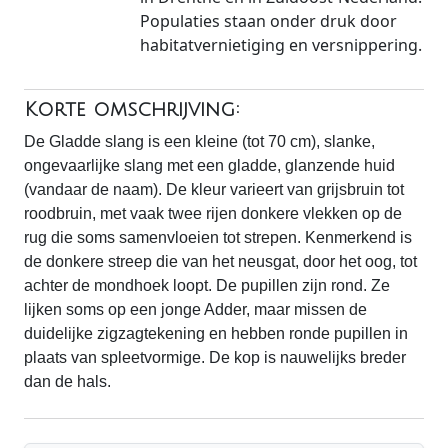
Populaties staan onder druk door
habitatvernietiging en versnippering.
Korte omschrijving:
De Gladde slang is een kleine (tot 70 cm), slanke,
ongevaarlijke slang met een gladde, glanzende huid
(vandaar de naam). De kleur varieert van grijsbruin tot
roodbruin, met vaak twee rijen donkere vlekken op de
rug die soms samenvloeien tot strepen. Kenmerkend is
de donkere streep die van het neusgat, door het oog, tot
achter de mondhoek loopt. De pupillen zijn rond. Ze
lijken soms op een jonge Adder, maar missen de
duidelijke zigzagtekening en hebben ronde pupillen in
plaats van spleetvormige. De kop is nauwelijks breder
dan de hals.