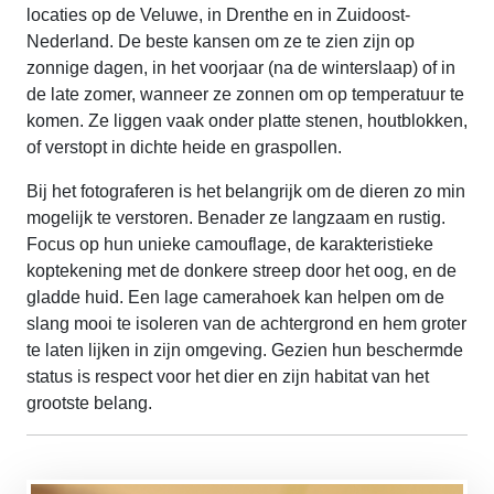
locaties op de Veluwe, in Drenthe en in Zuidoost-
Nederland. De beste kansen om ze te zien zijn op
zonnige dagen, in het voorjaar (na de winterslaap) of in
de late zomer, wanneer ze zonnen om op temperatuur te
komen. Ze liggen vaak onder platte stenen, houtblokken,
of verstopt in dichte heide en graspollen.
Bij het fotograferen is het belangrijk om de dieren zo min
mogelijk te verstoren. Benader ze langzaam en rustig.
Focus op hun unieke camouflage, de karakteristieke
koptekening met de donkere streep door het oog, en de
gladde huid. Een lage camerahoek kan helpen om de
slang mooi te isoleren van de achtergrond en hem groter
te laten lijken in zijn omgeving. Gezien hun beschermde
status is respect voor het dier en zijn habitat van het
grootste belang.