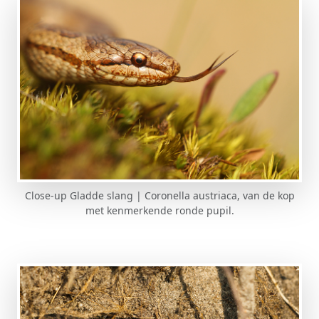
Close-up Gladde slang | Coronella austriaca, van de kop
met kenmerkende ronde pupil.