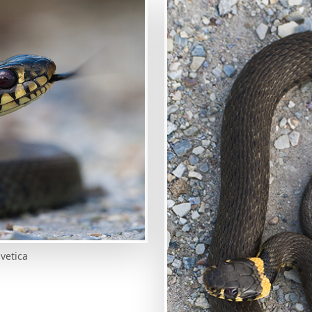
vetica