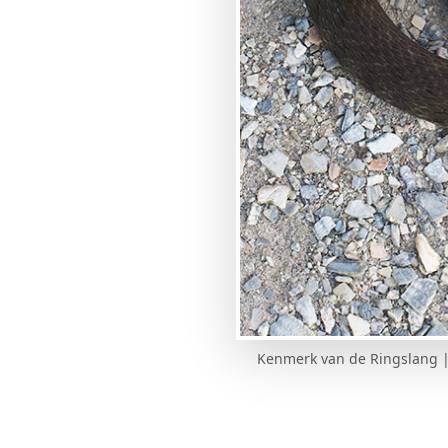
Kenmerk van de Ringslang | 