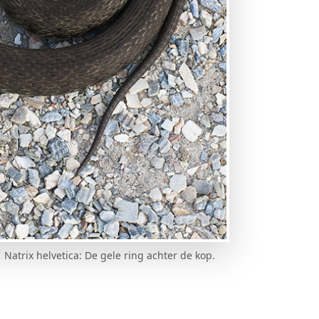
Natrix helvetica: De gele ring achter de kop.