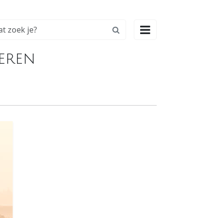

eren