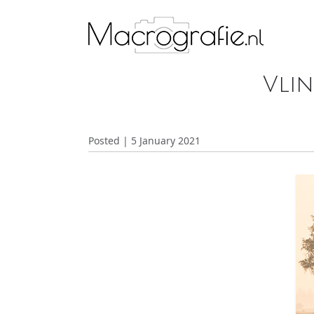
Vli
Posted | 5 January 2021