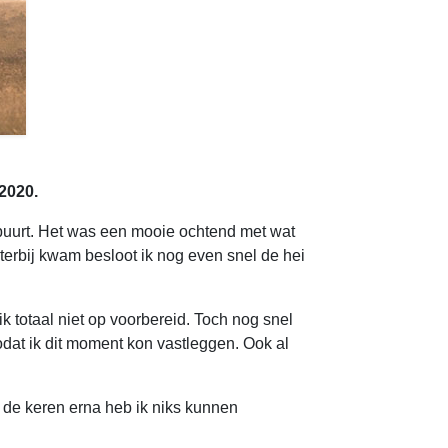
 2020.
e buurt. Het was een mooie ochtend met wat
terbij kwam besloot ik nog even snel de hei
ik totaal niet op voorbereid. Toch nog snel
dat ik dit moment kon vastleggen. Ook al
, de keren erna heb ik niks kunnen