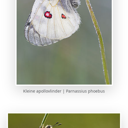
Kleine apollovlinder | Parnassius phoebus