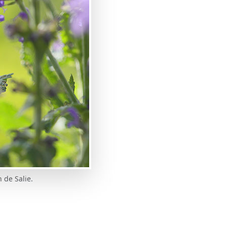
 de Salie.