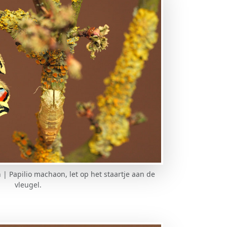
| Papilio machaon, let op het staartje aan de
vleugel.