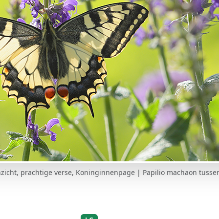
icht, prachtige verse, Koninginnenpage | Papilio machaon tussen