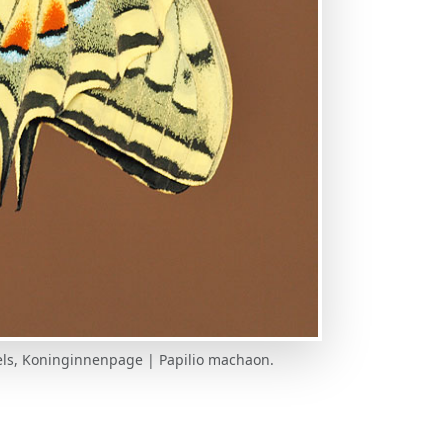
els, Koninginnenpage | Papilio machaon.