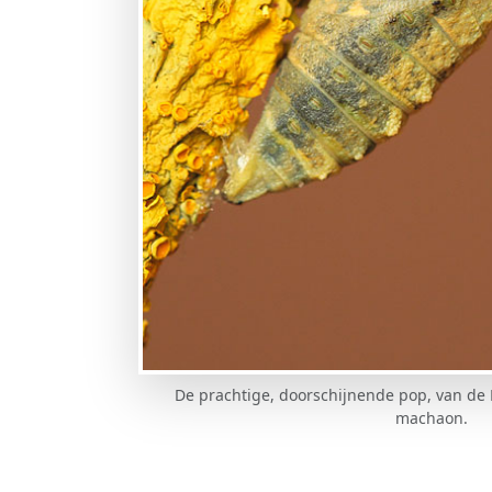
De prachtige, doorschijnende pop, van de
machaon.