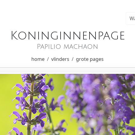
Koninginnenpage
Papilio machaon
home
vlinders
grote pages