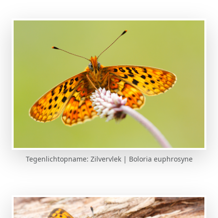
Tegenlichtopname: Zilvervlek | Boloria euphrosyne