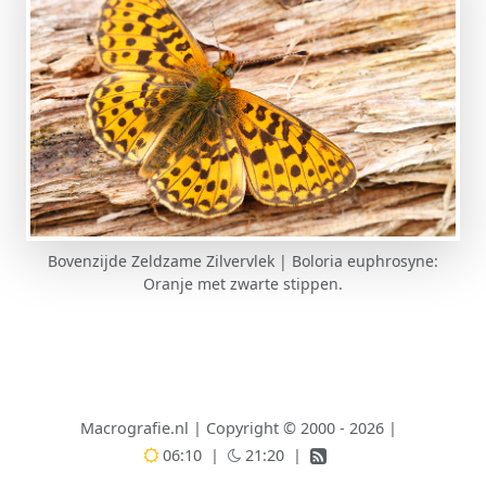
Bovenzijde Zeldzame Zilvervlek | Boloria euphrosyne:
Oranje met zwarte stippen.
Macrografie.nl
|
Copyright © 2000 - 2026
|
06:10
|
21:20
|