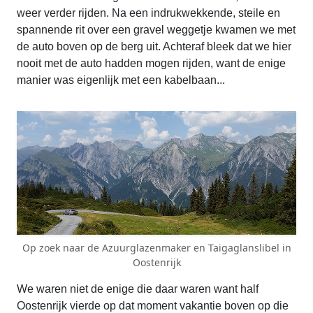
weer verder rijden. Na een indrukwekkende, steile en
spannende rit over een gravel weggetje kwamen we met
de auto boven op de berg uit. Achteraf bleek dat we hier
nooit met de auto hadden mogen rijden, want de enige
manier was eigenlijk met een kabelbaan...
Op zoek naar de Azuurglazenmaker en Taigaglanslibel in
Oostenrijk
We waren niet de enige die daar waren want half
Oostenrijk vierde op dat moment vakantie boven op die