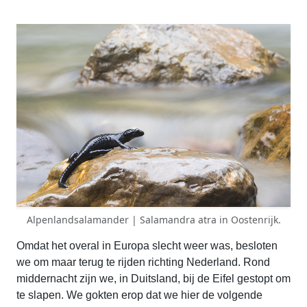
Alpenlandsalamander | Salamandra atra in Oostenrijk.
Omdat het overal in Europa slecht weer was, besloten
we om maar terug te rijden richting Nederland. Rond
middernacht zijn we, in Duitsland, bij de Eifel gestopt om
te slapen. We gokten erop dat we hier de volgende