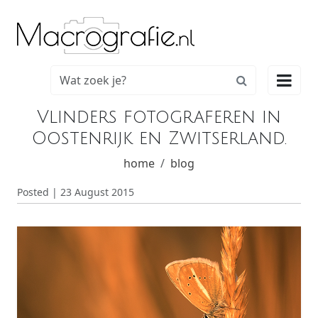

Vlinders fotograferen in
Oostenrijk en Zwitserland.
home
blog
Posted | 23 August 2015