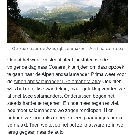
Op zoek naar de Azuurglazenmaker | Aeshna caerulea
Omdat het weer zo slecht bleef, besloten we de
volgende dag naar Oostenrijk te rijden om daar opzoek
te gaan naar de Alpenlandsalamander. Prima weer voor
de
Alpenlandsalamander | Salamandra atra
! Ook hier
was het een fikse wandeling, maar gelukkig vonden we
al snel twee salamanders. Ondertussen begon het
steeds harder te regenen. En hoe meer regen er viel,
hoe meer salamanders we zagen rondlopen. Hier
hebben we, ondanks de regen, een paar uurtjes prima
vermaakt. Toen we tot op het bot zeiknat waren zijn we
terug gegaan naar de auto.