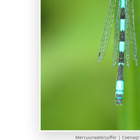
Mercuurwaterjuffer | Coenagr