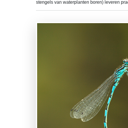
stengels van waterplanten boren) leveren pra