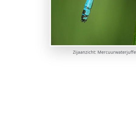
Zijaanzicht: Mercuurwaterjuff