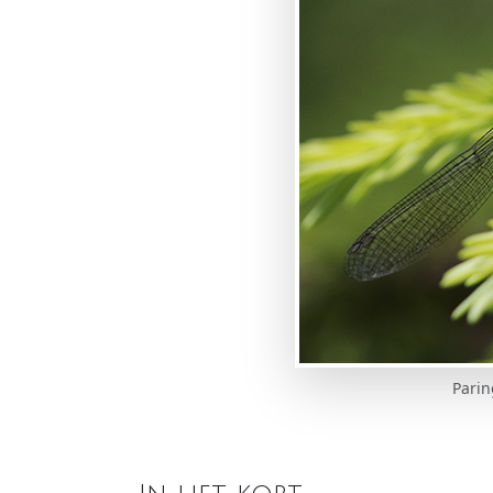
Parin