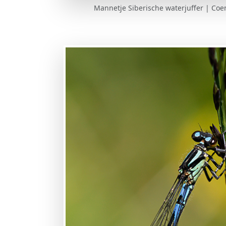
Mannetje Siberische waterjuffer | Coen