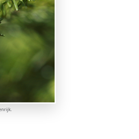
nrijk.