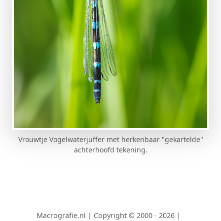
Vrouwtje Vogelwaterjuffer met herkenbaar "gekartelde"
achterhoofd tekening.
Macrografie.nl
|
Copyright © 2000 - 2026
|