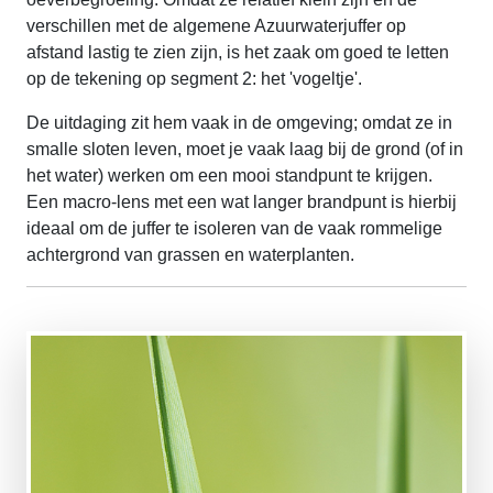
verschillen met de algemene Azuurwaterjuffer op
afstand lastig te zien zijn, is het zaak om goed te letten
op de tekening op segment 2: het 'vogeltje'.
De uitdaging zit hem vaak in de omgeving; omdat ze in
smalle sloten leven, moet je vaak laag bij de grond (of in
het water) werken om een mooi standpunt te krijgen.
Een macro-lens met een wat langer brandpunt is hierbij
ideaal om de juffer te isoleren van de vaak rommelige
achtergrond van grassen en waterplanten.