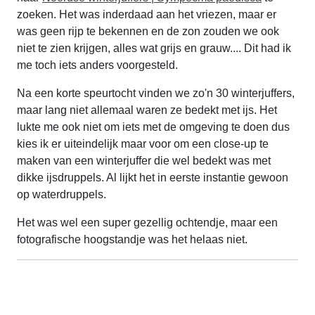
zoeken. Het was inderdaad aan het vriezen, maar er
was geen rijp te bekennen en de zon zouden we ook
niet te zien krijgen, alles wat grijs en grauw.... Dit had ik
me toch iets anders voorgesteld.
Na een korte speurtocht vinden we zo'n 30 winterjuffers,
maar lang niet allemaal waren ze bedekt met ijs. Het
lukte me ook niet om iets met de omgeving te doen dus
kies ik er uiteindelijk maar voor om een close-up te
maken van een winterjuffer die wel bedekt was met
dikke ijsdruppels. Al lijkt het in eerste instantie gewoon
op waterdruppels.
Het was wel een super gezellig ochtendje, maar een
fotografische hoogstandje was het helaas niet.