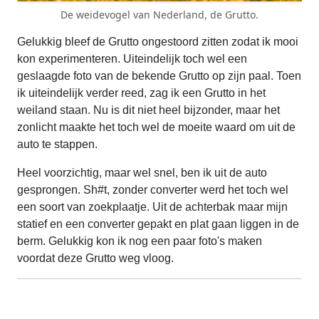
De weidevogel van Nederland, de Grutto.
Gelukkig bleef de Grutto ongestoord zitten zodat ik mooi
kon experimenteren. Uiteindelijk toch wel een
geslaagde foto van de bekende Grutto op zijn paal. Toen
ik uiteindelijk verder reed, zag ik een Grutto in het
weiland staan. Nu is dit niet heel bijzonder, maar het
zonlicht maakte het toch wel de moeite waard om uit de
auto te stappen.
Heel voorzichtig, maar wel snel, ben ik uit de auto
gesprongen. Sh#t, zonder converter werd het toch wel
een soort van zoekplaatje. Uit de achterbak maar mijn
statief en een converter gepakt en plat gaan liggen in de
berm. Gelukkig kon ik nog een paar foto's maken
voordat deze Grutto weg vloog.