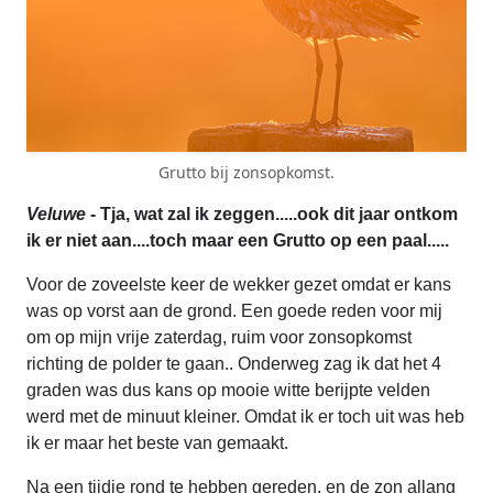
Grutto bij zonsopkomst.
Veluwe
- Tja, wat zal ik zeggen.....ook dit jaar ontkom
ik er niet aan....toch maar een Grutto op een paal.....
Voor de zoveelste keer de wekker gezet omdat er kans
was op vorst aan de grond. Een goede reden voor mij
om op mijn vrije zaterdag, ruim voor zonsopkomst
richting de polder te gaan.. Onderweg zag ik dat het 4
graden was dus kans op mooie witte berijpte velden
werd met de minuut kleiner. Omdat ik er toch uit was heb
ik er maar het beste van gemaakt.
Na een tijdje rond te hebben gereden, en de zon allang