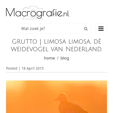

Grutto | Limosa limosa, dé
weidevogel van Nederland.
home
blog
Posted | 18 April 2015