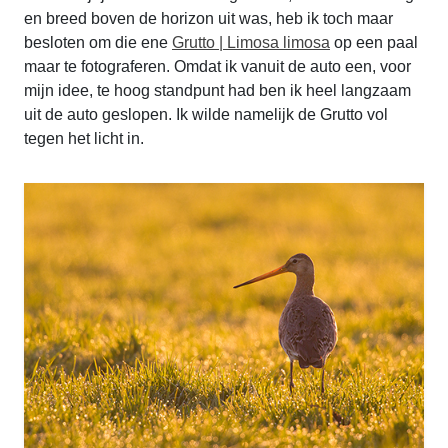
en breed boven de horizon uit was, heb ik toch maar
besloten om die ene
Grutto | Limosa limosa
op een paal
maar te fotograferen. Omdat ik vanuit de auto een, voor
mijn idee, te hoog standpunt had ben ik heel langzaam
uit de auto geslopen. Ik wilde namelijk de Grutto vol
tegen het licht in.