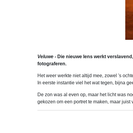
Veluwe
- Die nieuwe lens werkt verslavend
fotograferen.
Het weer werkte niet altijd mee, zowel 's oc
In eerste instantie viel het wat tegen, bijna ge
De zon was al even op, maar het licht was nog
gekozen om een portret te maken, maar juist v