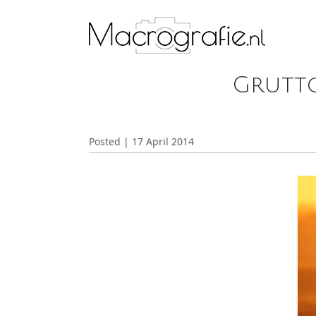
Grutto
Posted | 17 April 2014