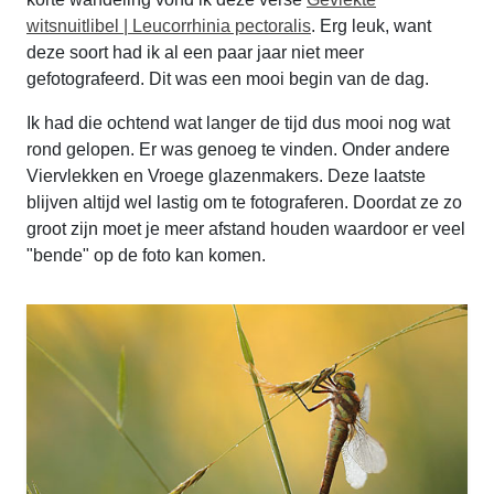
witsnuitlibel | Leucorrhinia pectoralis
. Erg leuk, want
deze soort had ik al een paar jaar niet meer
gefotografeerd. Dit was een mooi begin van de dag.
Ik had die ochtend wat langer de tijd dus mooi nog wat
rond gelopen. Er was genoeg te vinden. Onder andere
Viervlekken en Vroege glazenmakers. Deze laatste
blijven altijd wel lastig om te fotograferen. Doordat ze zo
groot zijn moet je meer afstand houden waardoor er veel
"bende" op de foto kan komen.