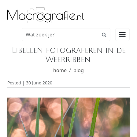

Libellen fotograferen in de
Weerribben.
home
blog
Posted | 30 June 2020