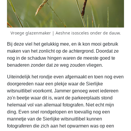
Vroege glazenmaker | Aeshne isosceles onder de dauw.
Bij deze viel het gelukkig mee, en ik kon mooi gebruik
maken van het zonlicht op de achtergrond. Doordat ze
nog in de schaduw hingen waren de meeste goed te
benaderen zonder dat ze weg zouden vliegen.
Uiteindelijk het rondje even afgemaakt en toen nog even
doorgereden naar een plekje waar de Sierlijke
witsnuitlibel voorkomt. Jammer genoeg weet iedereen
zo'n beetje waar dit is, want de parkeerplaats stond
helemaal vol van allemaal fotografen. Niet echt mijn
ding. Even snel rondgelopen en toevallig nog een
mannetje van de Sierlijke witsnuitlibel kunnen
fotograferen die zich aan het opwarmen was op een