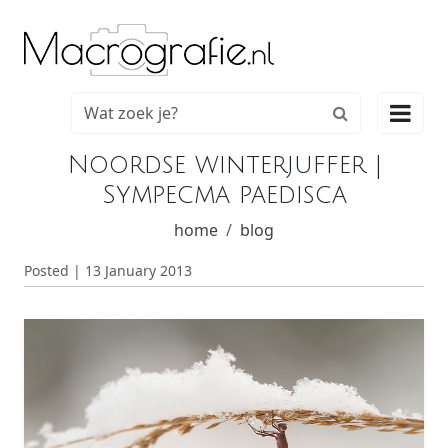

Noordse winterjuffer |
Sympecma paedisca
home
blog
Posted | 13 January 2013