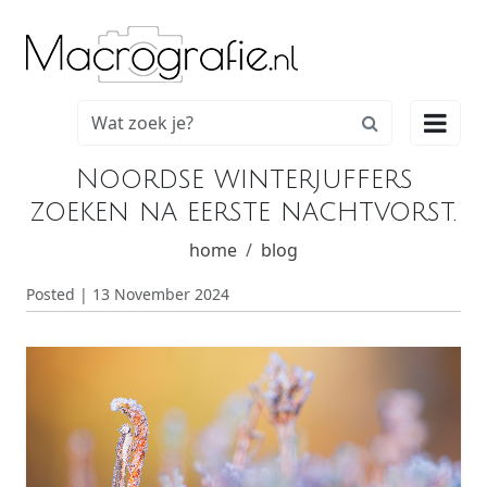

Noordse winterjuffers
zoeken na eerste nachtvorst.
home
blog
Posted | 13 November 2024