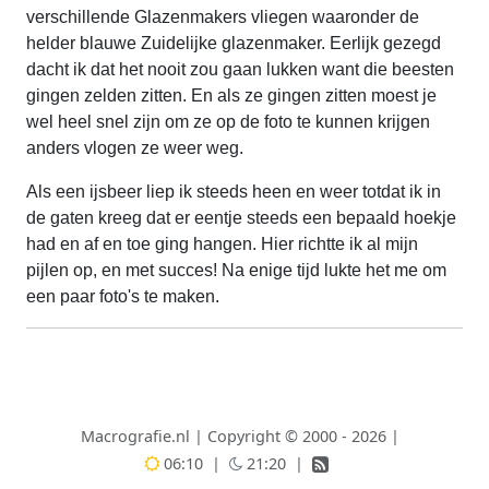
verschillende Glazenmakers vliegen waaronder de
helder blauwe Zuidelijke glazenmaker. Eerlijk gezegd
dacht ik dat het nooit zou gaan lukken want die beesten
gingen zelden zitten. En als ze gingen zitten moest je
wel heel snel zijn om ze op de foto te kunnen krijgen
anders vlogen ze weer weg.
Als een ijsbeer liep ik steeds heen en weer totdat ik in
de gaten kreeg dat er eentje steeds een bepaald hoekje
had en af en toe ging hangen. Hier richtte ik al mijn
pijlen op, en met succes! Na enige tijd lukte het me om
een paar foto's te maken.
Macrografie.nl
|
Copyright © 2000 - 2026
|
06:10
|
21:20
|