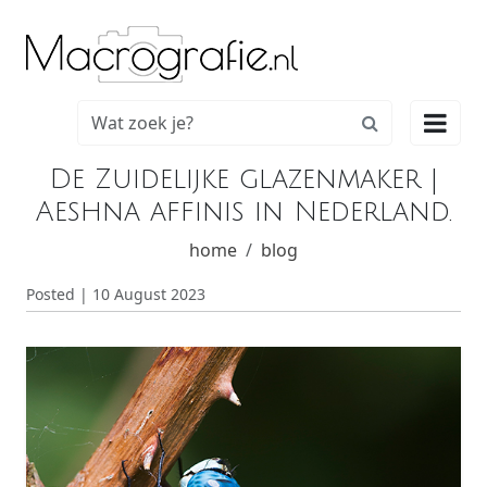

De Zuidelijke glazenmaker |
Aeshna affinis in Nederland.
home
blog
Posted | 10 August 2023