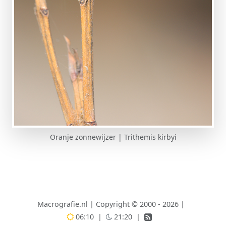
Oranje zonnewijzer | Trithemis kirbyi
Macrografie.nl
|
Copyright © 2000 - 2026
|
06:10
|
21:20
|