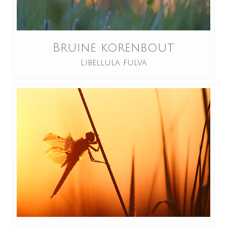
Bruine korenbout
Libellula fulva