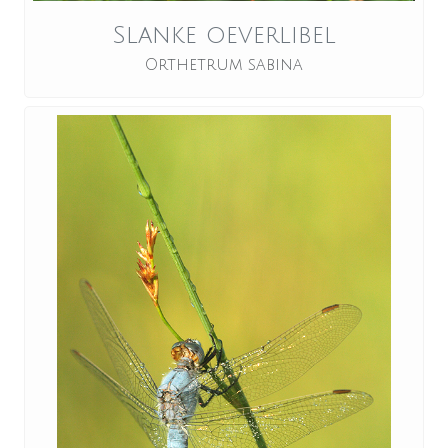
Slanke oeverlibel
Orthetrum sabina