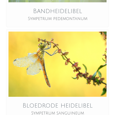
Bandheidelibel
Sympetrum pedemontanum
Bloedrode heidelibel
Sympetrum sanguineum