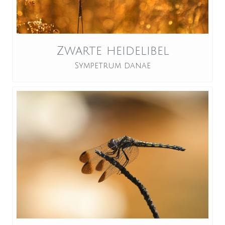
Zwarte heidelibel
Sympetrum danae