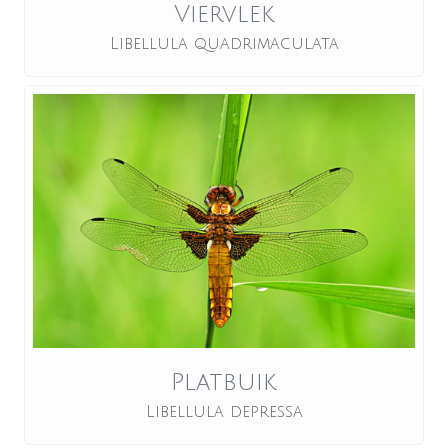
Viervlek
Libellula quadrimaculata
Platbuik
Libellula depressa