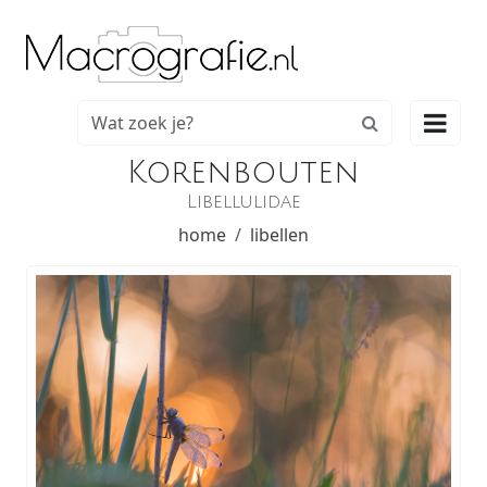

Korenbouten
Libellulidae
home
libellen