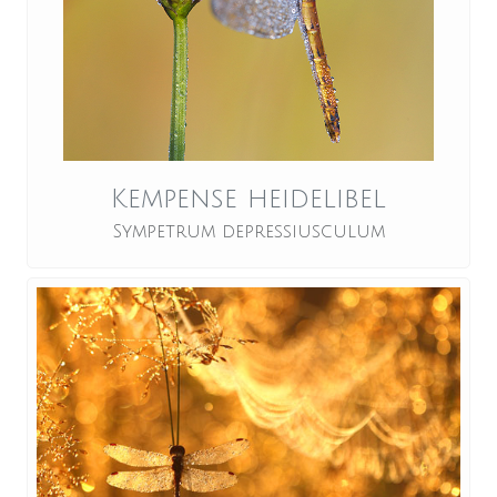
Kempense heidelibel
Sympetrum depressiusculum