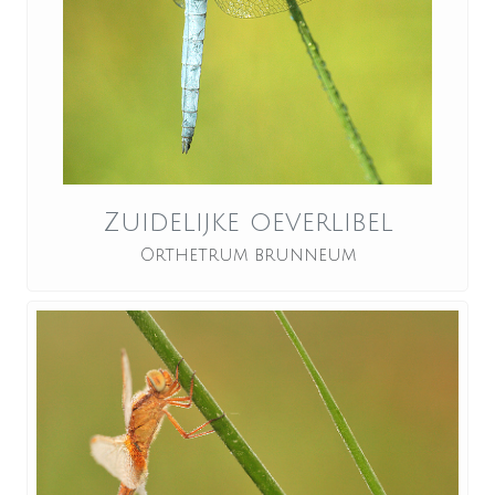
Zuidelijke oeverlibel
Orthetrum brunneum