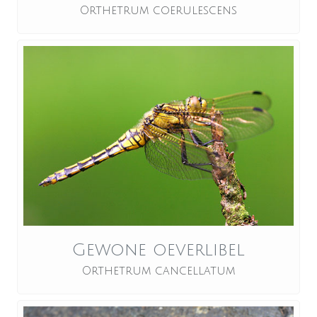
Orthetrum coerulescens
Gewone oeverlibel
Orthetrum cancellatum