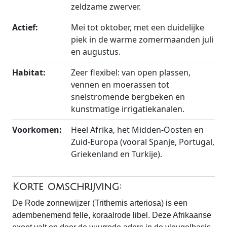
zeldzame zwerver.
Actief:
Mei tot oktober, met een duidelijke
piek in de warme zomermaanden juli
en augustus.
Habitat:
Zeer flexibel: van open plassen,
vennen en moerassen tot
snelstromende bergbeken en
kunstmatige irrigatiekanalen.
Voorkomen:
Heel Afrika, het Midden-Oosten en
Zuid-Europa (vooral Spanje, Portugal,
Griekenland en Turkije).
Korte omschrijving:
De Rode zonnewijzer (Trithemis arteriosa) is een
adembenemend felle, koraalrode libel. Deze Afrikaanse