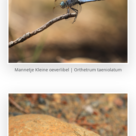
Mannetje Kleine oeverlibel | Orthetrum taeniolatum