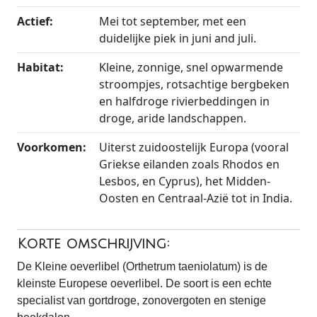
Actief:
Mei tot september, met een
duidelijke piek in juni and juli.
Habitat:
Kleine, zonnige, snel opwarmende
stroompjes, rotsachtige bergbeken
en halfdroge rivierbeddingen in
droge, aride landschappen.
Voorkomen:
Uiterst zuidoostelijk Europa (vooral
Griekse eilanden zoals Rhodos en
Lesbos, en Cyprus), het Midden-
Oosten en Centraal-Azië tot in India.
Korte omschrijving:
De Kleine oeverlibel (Orthetrum taeniolatum) is de
kleinste Europese oeverlibel. De soort is een echte
specialist van gortdroge, zonovergoten en stenige