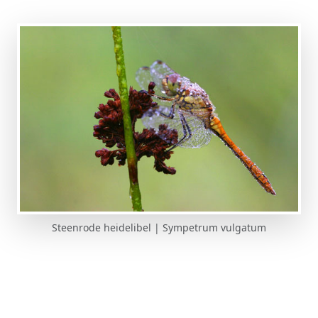
Steenrode heidelibel | Sympetrum vulgatum