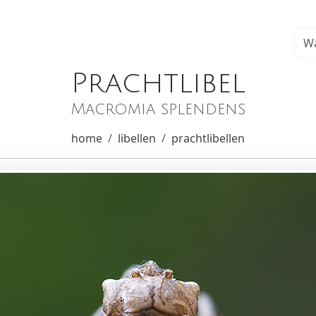
Prachtlibel
Macromia splendens
home
libellen
prachtlibellen