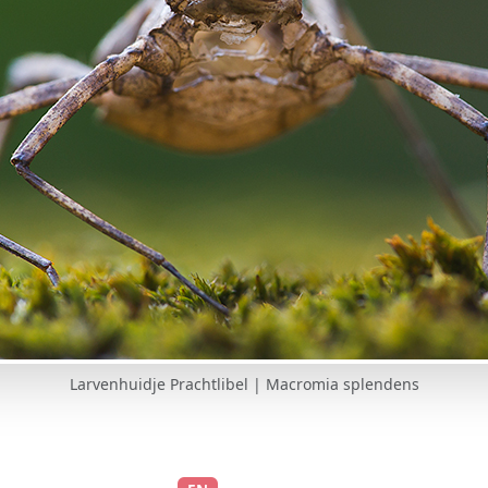
Larvenhuidje Prachtlibel | Macromia splendens