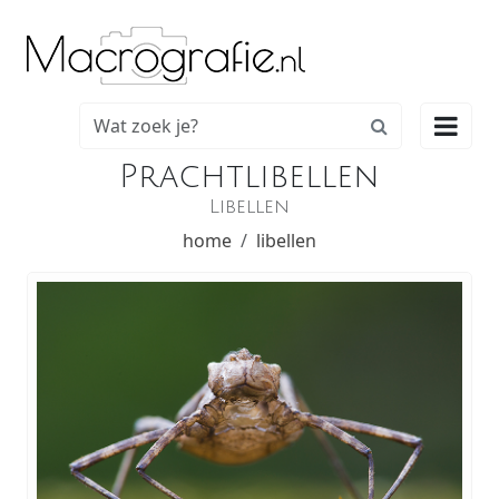

Prachtlibellen
Libellen
home
libellen