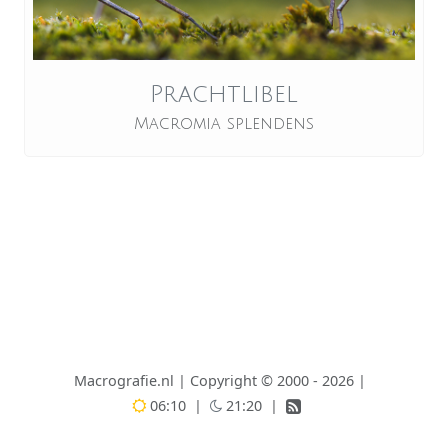
Prachtlibel
Macromia splendens
Macrografie.nl
|
Copyright © 2000 - 2026
|
06:10
|
21:20
|