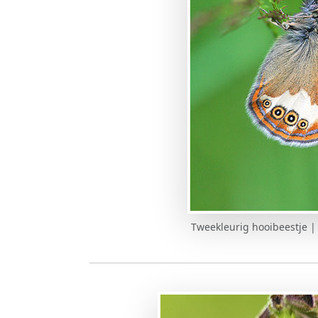
Tweekleurig hooibeestje 