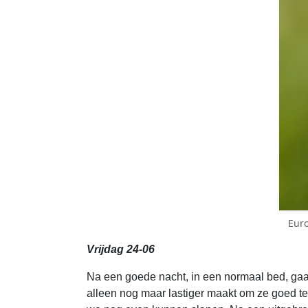
Euro
Vrijdag 24-06
Na een goede nacht, in een normaal bed, gaan
alleen nog maar lastiger maakt om ze goed te 