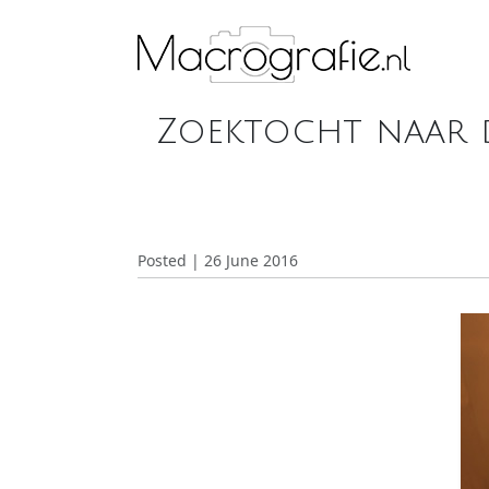
Zoektocht naar d
Posted | 26 June 2016