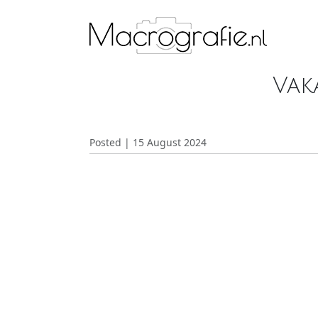
Vak
Posted | 15 August 2024