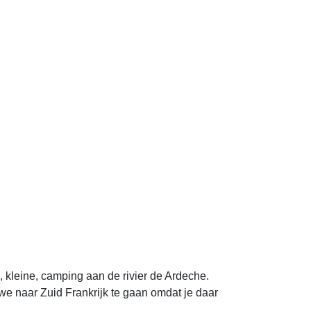
 kleine, camping aan de rivier de Ardeche.
we naar Zuid Frankrijk te gaan omdat je daar