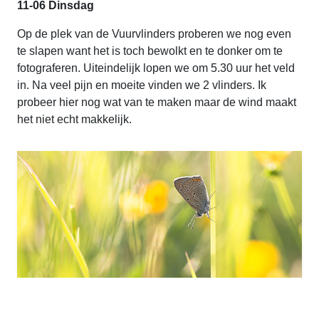
11-06 Dinsdag
Op de plek van de Vuurvlinders proberen we nog even
te slapen want het is toch bewolkt en te donker om te
fotograferen. Uiteindelijk lopen we om 5.30 uur het veld
in. Na veel pijn en moeite vinden we 2 vlinders. Ik
probeer hier nog wat van te maken maar de wind maakt
het niet echt makkelijk.