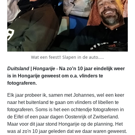
Wat een feest!! Slapen in de auto.....
Duitsland | Hongarije
- Na zo'n 10 jaar eindelijk weer
is in Hongarije geweest om o.a. vlinders te
fotograferen.
Elk jaar probeer ik, samen met Johannes, wel een keer
naar het buitenland te gaan om vlinders of libellen te
fotograferen. Soms is het een ochtendje fotograferen in
de Eifel of een paar dagen Oostenrijk of Zwitserland.
Maar voor dit jaar stond Hongarije op de planning. Het
was al zo'n 10 jaar geleden dat we daar waren geweest.