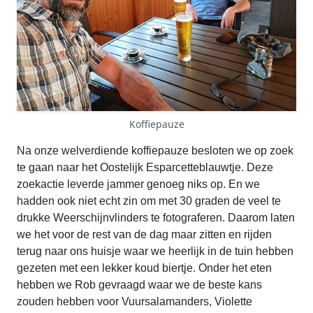
Koffiepauze
Na onze welverdiende koffiepauze besloten we op zoek
te gaan naar het Oostelijk Esparcetteblauwtje. Deze
zoekactie leverde jammer genoeg niks op. En we
hadden ook niet echt zin om met 30 graden de veel te
drukke Weerschijnvlinders te fotograferen. Daarom laten
we het voor de rest van de dag maar zitten en rijden
terug naar ons huisje waar we heerlijk in de tuin hebben
gezeten met een lekker koud biertje. Onder het eten
hebben we Rob gevraagd waar we de beste kans
zouden hebben voor Vuursalamanders, Violette