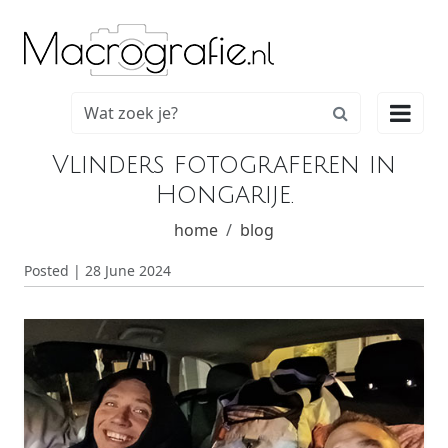

Vlinders fotograferen in
Hongarije.
home
blog
Posted | 28 June 2024