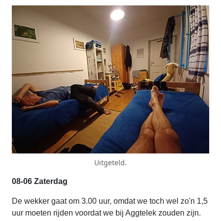
Uitgeteld.
08-06 Zaterdag
De wekker gaat om 3.00 uur, omdat we toch wel zo'n 1,5
uur moeten rijden voordat we bij Aggtelek zouden zijn.