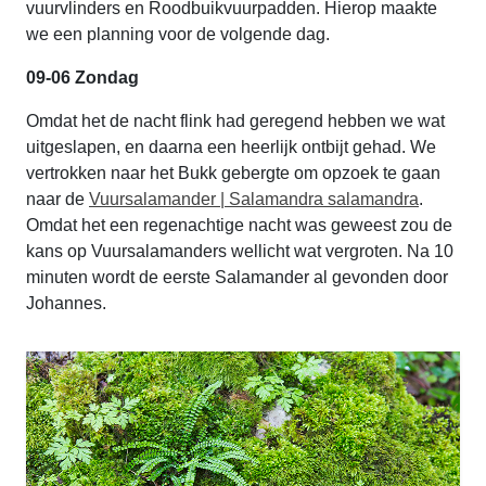
vuurvlinders en Roodbuikvuurpadden. Hierop maakte
we een planning voor de volgende dag.
09-06 Zondag
Omdat het de nacht flink had geregend hebben we wat
uitgeslapen, en daarna een heerlijk ontbijt gehad. We
vertrokken naar het Bukk gebergte om opzoek te gaan
naar de
Vuursalamander | Salamandra salamandra
.
Omdat het een regenachtige nacht was geweest zou de
kans op Vuursalamanders wellicht wat vergroten. Na 10
minuten wordt de eerste Salamander al gevonden door
Johannes.