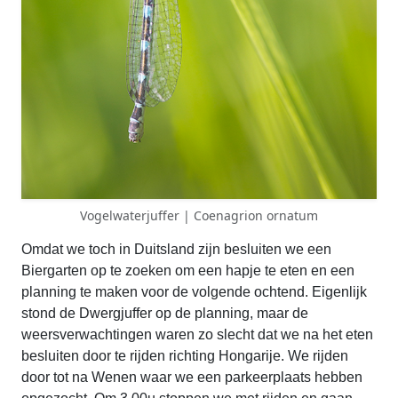
Vogelwaterjuffer | Coenagrion ornatum
Omdat we toch in Duitsland zijn besluiten we een
Biergarten op te zoeken om een hapje te eten en een
planning te maken voor de volgende ochtend. Eigenlijk
stond de Dwergjuffer op de planning, maar de
weersverwachtingen waren zo slecht dat we na het eten
besluiten door te rijden richting Hongarije. We rijden
door tot na Wenen waar we een parkeerplaats hebben