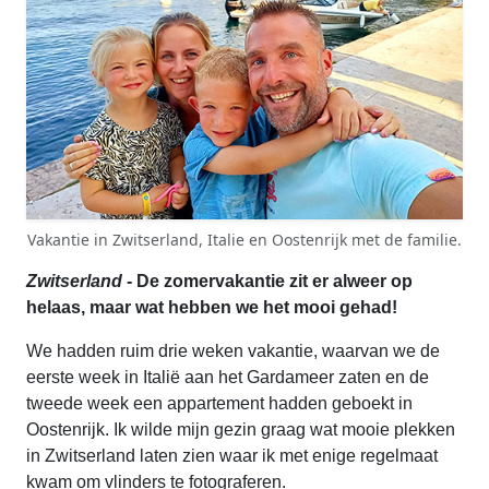
Vakantie in Zwitserland, Italie en Oostenrijk met de familie.
Zwitserland
- De zomervakantie zit er alweer op
helaas, maar wat hebben we het mooi gehad!
We hadden ruim drie weken vakantie, waarvan we de
eerste week in Italië aan het Gardameer zaten en de
tweede week een appartement hadden geboekt in
Oostenrijk. Ik wilde mijn gezin graag wat mooie plekken
in Zwitserland laten zien waar ik met enige regelmaat
kwam om vlinders te fotograferen.