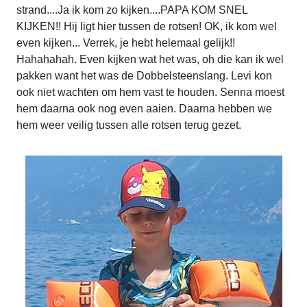
strand....Ja ik kom zo kijken....PAPA KOM SNEL
KIJKEN!! Hij ligt hier tussen de rotsen! OK, ik kom wel
even kijken... Verrek, je hebt helemaal gelijk!!
Hahahahah. Even kijken wat het was, oh die kan ik wel
pakken want het was de Dobbelsteenslang. Levi kon
ook niet wachten om hem vast te houden. Senna moest
hem daarna ook nog even aaien. Daarna hebben we
hem weer veilig tussen alle rotsen terug gezet.