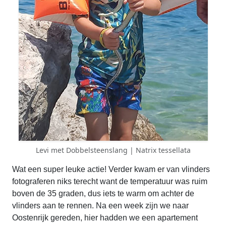
Levi met Dobbelsteenslang | Natrix tessellata
Wat een super leuke actie! Verder kwam er van vlinders
fotograferen niks terecht want de temperatuur was ruim
boven de 35 graden, dus iets te warm om achter de
vlinders aan te rennen. Na een week zijn we naar
Oostenrijk gereden, hier hadden we een apartement