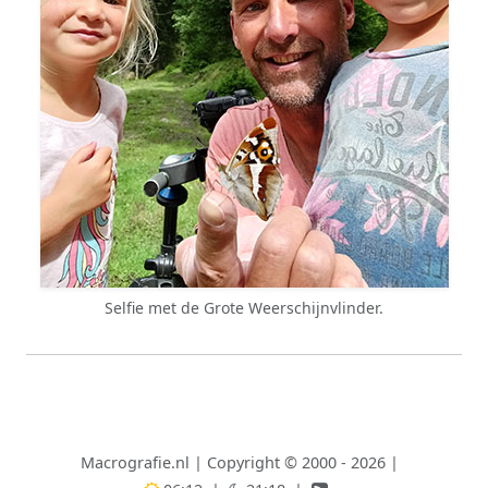
Selfie met de Grote Weerschijnvlinder.
Macrografie.nl
|
Copyright © 2000 - 2026
|