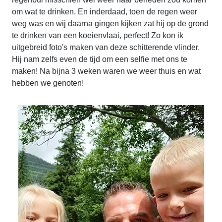
om wat te drinken. En inderdaad, toen de regen weer
weg was en wij daarna gingen kijken zat hij op de grond
te drinken van een koeienvlaai, perfect! Zo kon ik
uitgebreid foto's maken van deze schitterende vlinder.
Hij nam zelfs even de tijd om een selfie met ons te
maken! Na bijna 3 weken waren we weer thuis en wat
hebben we genoten!