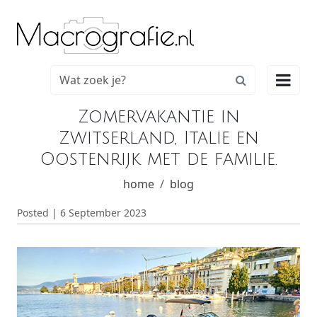

Zomervakantie in
Zwitserland, Italie en
Oostenrijk met de familie.
home
blog
Posted | 6 September 2023